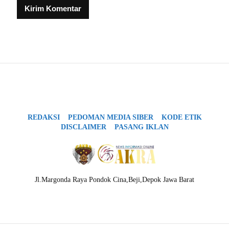
REDAKSI
PEDOMAN MEDIA SIBER
KODE ETIK
DISCLAIMER
PASANG IKLAN
Jl.Margonda Raya Pondok Cina,Beji,Depok Jawa Barat