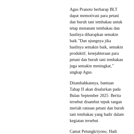
Agus Pranoto berharap BLT
dapat memotivasi para petani
dan buruh tani tembakau untuk
tetap menanam tembakau dan
hasilnya diharapkan semakin
baik.”Dan ujungnya jika
hasilnya semakin baik, semakin
produktif, kesejahteraan para
petani dan buruh tani tembakau
juga semakin meningkat,”
ungkap Agus.
Ditambahkannya, bantuan
Tahap II akan disalurkan pada
Bulan September 2025. Berita
tersebut disambut tepuk tangan
meriah ratusan petani dan buruh
tani tembakau yang hadir dalam
kegiatan tersebut.
Camat Petungkriyono, Hadi