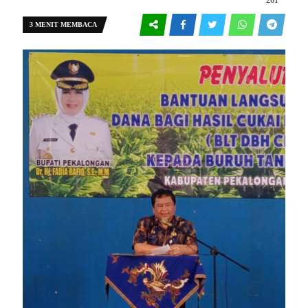
261
3 MENIT MEMBACA