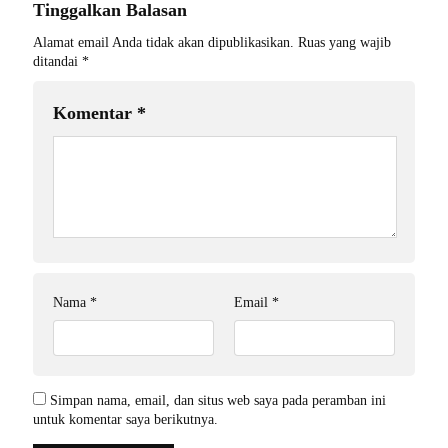
Tinggalkan Balasan
Alamat email Anda tidak akan dipublikasikan.
Ruas yang wajib
ditandai
*
Komentar
*
Nama
*
Email
*
Simpan nama, email, dan situs web saya pada peramban ini
untuk komentar saya berikutnya.