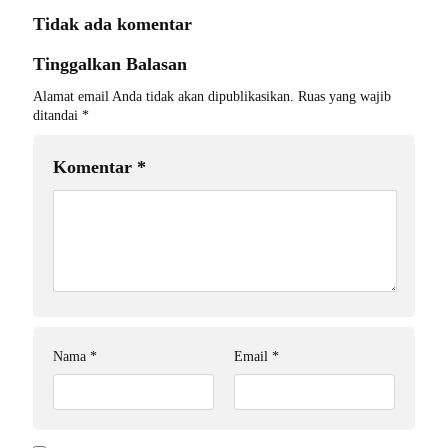
Tidak ada komentar
Tinggalkan Balasan
Alamat email Anda tidak akan dipublikasikan.
Ruas yang wajib
ditandai
*
Komentar
*
Nama
*
Email
*