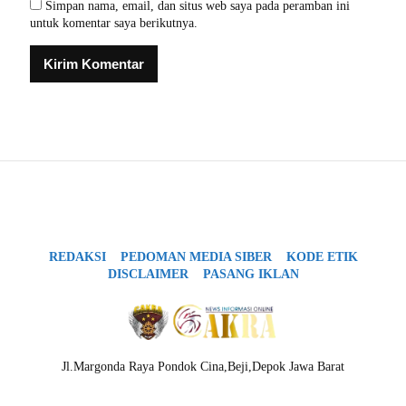
Simpan nama, email, dan situs web saya pada peramban ini
untuk komentar saya berikutnya.
REDAKSI
PEDOMAN MEDIA SIBER
KODE ETIK
DISCLAIMER
PASANG IKLAN
Jl.Margonda Raya Pondok Cina,Beji,Depok Jawa Barat