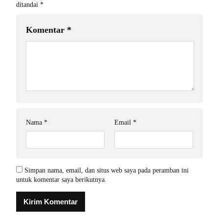
ditandai
*
Komentar
*
Nama
*
Email
*
Simpan nama, email, dan situs web saya pada peramban ini
untuk komentar saya berikutnya.