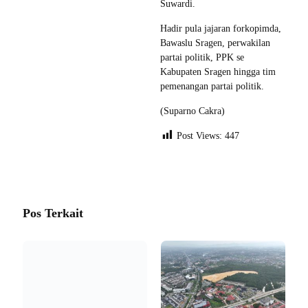
Suwardi.
Hadir pula jajaran forkopimda,
Bawaslu Sragen, perwakilan
partai politik, PPK se
Kabupaten Sragen hingga tim
pemenangan partai politik.
(Suparno Cakra)
Post Views:
447
Pos Terkait