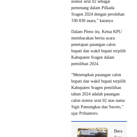
nomor urut 02 sebagai
pemenang dalam Pilkada
Sragen 2024 dengan perolehan
330.830 suara,” katanya.
Dalam Pleno itu, Ketua KPU
membacakan berita acara
penetapan pasangan calon
bupati dan wakil bupati terpilih
Kabupaten Sragen dalam
pemilihan 2024.
“Menetapkan pasangan calon
bupati dan wakil bupati terpilih
Kabupaten Sragen pemilihan
tahun 2024 adalah pasangan
calon nomor urut 02 atas nama
Sigit Pamungkas dan Suroto,”
ujar Prihantoro.
Baca