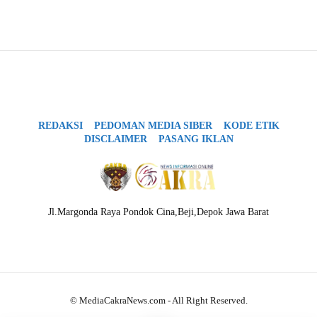
REDAKSI
PEDOMAN MEDIA SIBER
KODE ETIK
DISCLAIMER
PASANG IKLAN
Jl.Margonda Raya Pondok Cina,Beji,Depok Jawa Barat
© MediaCakraNews.com - All Right Reserved.