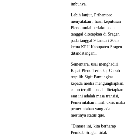
imbunya.
Lebih lanjut, Prihantoro
menyatakan , hasil keputusan
Pleno mulai berlaku pada
tanggal ditetapkan di Sragen
pada tanggal 9 Januari 2025
ketua KPU Kabupaten Sragen
ditandatangani.
Sementara, usai menghadiri
Rapat Pleno Terbuka, Cabub
terpilih Sigit Pamungkas
kepada media mengungkapkan,
calon terpilih sudah ditetapkan
saat ini adalah masa transisi,
Pemerintahan masih eksis maka
pemerintahan yang ada
mestinya status quo.
“Dimasa ini, kita berharap
Pemkab Sragen tidak