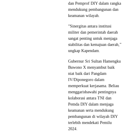
dan Pemprof DIY dalam rangka
mendukung pembangunan dan
keamanan wilayah.
“Sinergitas antara institusi
militer dan pemerintah daerah
sangat penting untuk menjaga
stabilitas dan kemajuan daerah,”
ungkap Kapendam.
Gubernur Sri Sultan Hamengku
Buwono X menyambut baik
niat baik dari Pangdam
IV/Diponegoro dalam
memperkuat kerjasama. Beliau
menggarisbawahi pentingnya
kolaborasi antara TNI dan
Pemda DIY dalam menjaga
keamanan serta mendukung
pembangunan di wilayah DIY
terlebih mendekati Pemilu
2024.