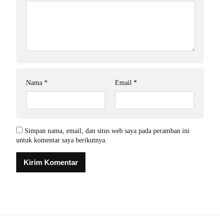
Nama
*
Email
*
Simpan nama, email, dan situs web saya pada peramban ini
untuk komentar saya berikutnya.