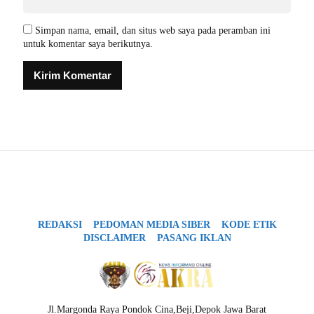
Simpan nama, email, dan situs web saya pada peramban ini
untuk komentar saya berikutnya.
REDAKSI
PEDOMAN MEDIA SIBER
KODE ETIK
DISCLAIMER
PASANG IKLAN
Jl.Margonda Raya Pondok Cina,Beji,Depok Jawa Barat