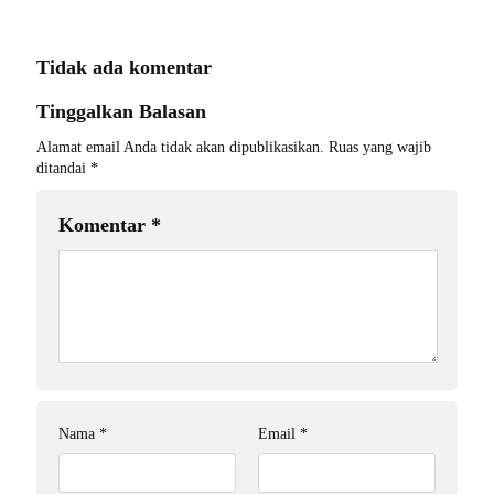
Tidak ada komentar
Tinggalkan Balasan
Alamat email Anda tidak akan dipublikasikan.
Ruas yang wajib
ditandai
*
Komentar
*
Nama
*
Email
*