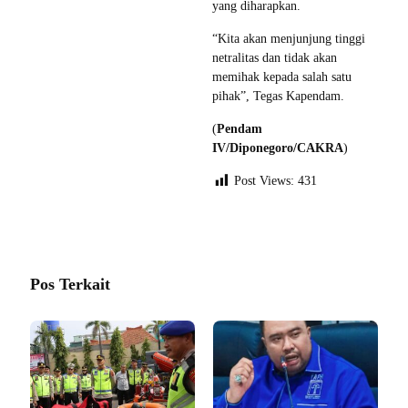
yang diharapkan.
“Kita akan menjunjung tinggi
netralitas dan tidak akan
memihak kepada salah satu
pihak”, Tegas Kapendam.
(
Pendam
IV/Diponegoro/CAKRA
)
Post Views:
431
Pos Terkait