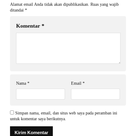
Alamat email Anda tidak akan dipublikasikan.
Ruas yang wajib
ditandai
*
Komentar
*
Nama
*
Email
*
Simpan nama, email, dan situs web saya pada peramban ini
untuk komentar saya berikutnya.