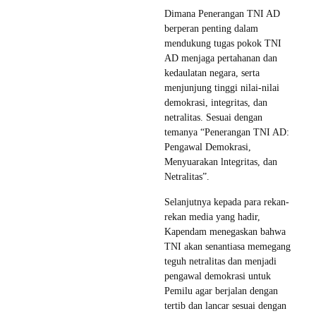
Dimana Penerangan TNI AD
berperan penting dalam
mendukung tugas pokok TNI
AD menjaga pertahanan dan
kedaulatan negara, serta
menjunjung tinggi nilai-nilai
demokrasi, integritas, dan
netralitas. Sesuai dengan
temanya “Penerangan TNI AD:
Pengawal Demokrasi,
Menyuarakan lntegritas, dan
Netralitas”.
Selanjutnya kepada para rekan-
rekan media yang hadir,
Kapendam menegaskan bahwa
TNI akan senantiasa memegang
teguh netralitas dan menjadi
pengawal demokrasi untuk
Pemilu agar berjalan dengan
tertib dan lancar sesuai dengan