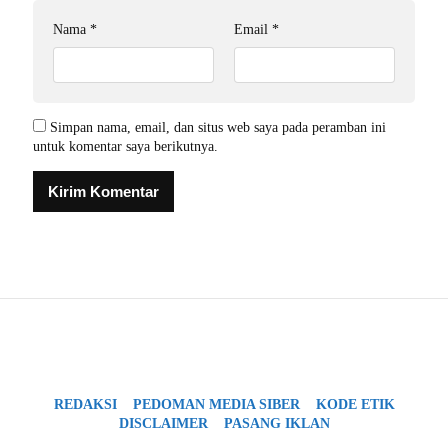
Nama
*
Email
*
Simpan nama, email, dan situs web saya pada peramban ini
untuk komentar saya berikutnya.
REDAKSI
PEDOMAN MEDIA SIBER
KODE ETIK
DISCLAIMER
PASANG IKLAN