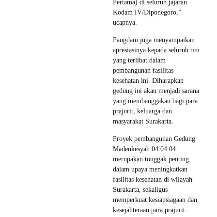
Pertama) di seluruh jajaran
Kodam IV/Diponegoro,”
ucapnya.
Pangdam juga menyampaikan
apresiasinya kepada seluruh tim
yang terlibat dalam
pembangunan fasilitas
kesehatan ini. Diharapkan
gedung ini akan menjadi sarana
yang membanggakan bagi para
prajurit, keluarga dan
masyarakat Surakarta.
Proyek pembangunan Gedung
Madenkesyah 04.04.04
merupakan tonggak penting
dalam upaya meningkatkan
fasilitas kesehatan di wilayah
Surakarta, sekaligus
memperkuat kesiapsiagaan dan
kesejahteraan para prajurit.