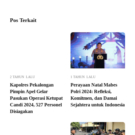
Pos Terkait
2 TAHUN LALU
1 TAHUN LALU
Kapolres Pekalongan
Perayaan Natal Mabes
Pimpin Apel Gelar
Polri 2024: Refleksi,
Pasukan Operasi Ketupat
Komitmen, dan Damai
Candi 2024, 527 Personel
Sejahtera untuk Indonesia
Disiagakan