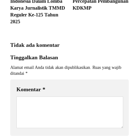
Indonesia Dalam Lomba
Percepatan Pembangunan
Karya Jurnalistik TMMD
KDKMP
Reguler Ke-125 Tahun
2025
Tidak ada komentar
Tinggalkan Balasan
Alamat email Anda tidak akan dipublikasikan.
Ruas yang wajib
ditandai
*
Komentar
*