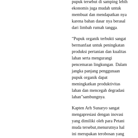
pupuk tersebut di samping lebih
ekonomis juga mudah untuk
membuat dan mendapatkan nya
karena bahan dasar nya berasal
dari limbah rumah tangga.
“Pupuk organik terbukti sangat
bermanfaat untuk peningkatan
produksi pertanian dan kualitas
lahan serta mengurangi
pencemaran lingkungan. Dalam
jangka panjang penggunaan
pupuk organik dapat
meningkatkan produktivitas
lahan dan mencegah degradasi
lahan”sambungnya.
Kapten Arh Sunaryo sangat
mengapresiasi dengan inovasi
yang dimiliki oleh para Petani
muda tersebut,menurutnya hal
ini merupakan terobosan yang