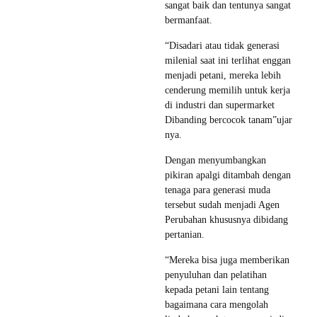
sangat baik dan tentunya sangat
bermanfaat.
“Disadari atau tidak generasi
milenial saat ini terlihat enggan
menjadi petani, mereka lebih
cenderung memilih untuk kerja
di industri dan supermarket
Dibanding bercocok tanam”ujar
nya.
Dengan menyumbangkan
pikiran apalgi ditambah dengan
tenaga para generasi muda
tersebut sudah menjadi Agen
Perubahan khususnya dibidang
pertanian.
“Mereka bisa juga memberikan
penyuluhan dan pelatihan
kepada petani lain tentang
bagaimana cara mengolah