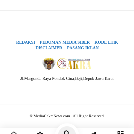
REDAKSI
PEDOMAN MEDIA SIBER
KODE ETIK
DISCLAIMER
PASANG IKLAN
Jl.Margonda Raya Pondok Cina,Beji,Depok Jawa Barat
© MediaCakraNews.com - All Right Reserved.