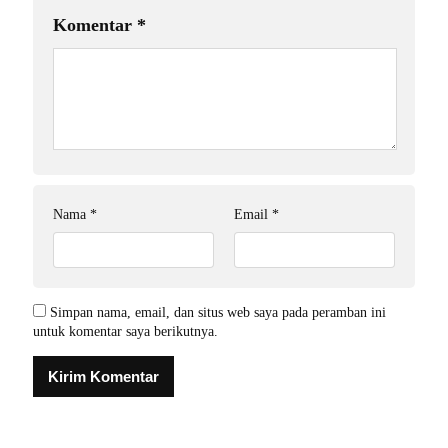
Komentar
*
Nama
*
Email
*
Simpan nama, email, dan situs web saya pada peramban ini
untuk komentar saya berikutnya.