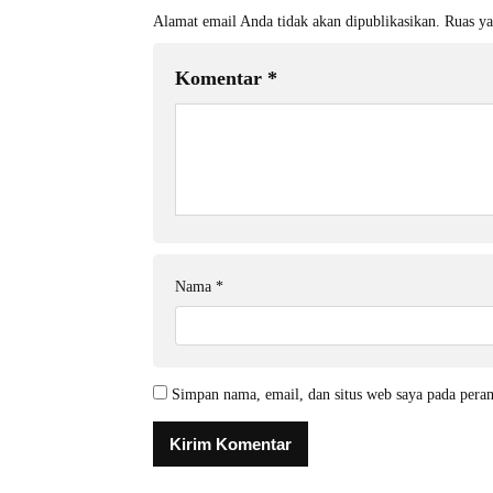
Alamat email Anda tidak akan dipublikasikan.
Ruas ya
Komentar
*
Nama
*
Simpan nama, email, dan situs web saya pada pera