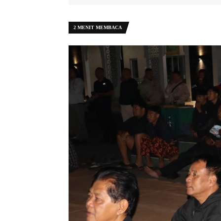
2 MENIT MEMBACA