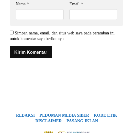
Nama
*
Email
*
Simpan nama, email, dan situs web saya pada peramban ini
untuk komentar saya berikutnya.
REDAKSI
PEDOMAN MEDIA SIBER
KODE ETIK
DISCLAIMER
PASANG IKLAN