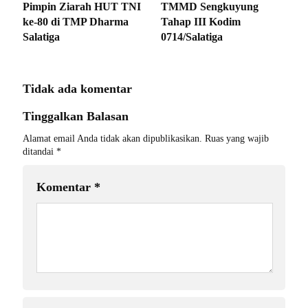
Pimpin Ziarah HUT TNI
TMMD Sengkuyung
ke-80 di TMP Dharma
Tahap III Kodim
Salatiga
0714/Salatiga
Tidak ada komentar
Tinggalkan Balasan
Alamat email Anda tidak akan dipublikasikan.
Ruas yang wajib
ditandai
*
Komentar
*