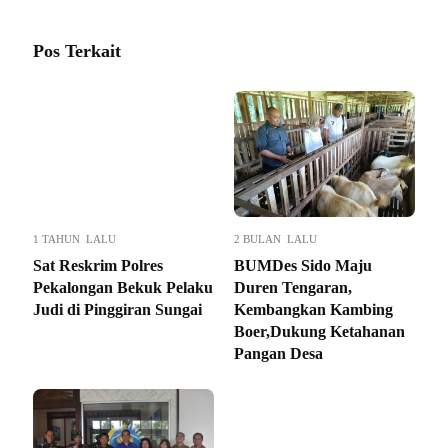
Pos Terkait
1 TAHUN LALU
2 BULAN LALU
Sat Reskrim Polres
BUMDes Sido Maju
Pekalongan Bekuk Pelaku
Duren Tengaran,
Judi di Pinggiran Sungai
Kembangkan Kambing
Boer,Dukung Ketahanan
Pangan Desa