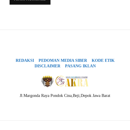
REDAKSI
PEDOMAN MEDIA SIBER
KODE ETIK
DISCLAIMER
PASANG IKLAN
Jl.Margonda Raya Pondok Cina,Beji,Depok Jawa Barat