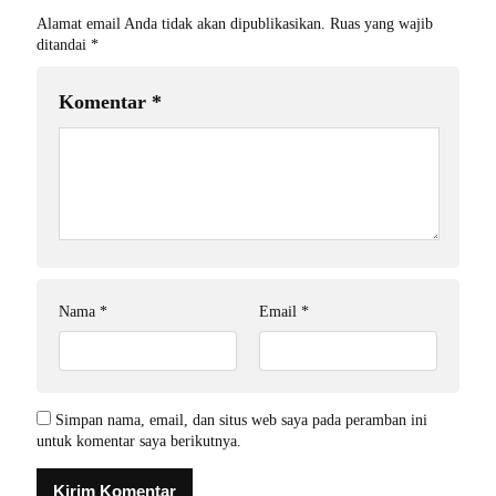
Alamat email Anda tidak akan dipublikasikan.
Ruas yang wajib
ditandai
*
Komentar
*
Nama
*
Email
*
Simpan nama, email, dan situs web saya pada peramban ini
untuk komentar saya berikutnya.