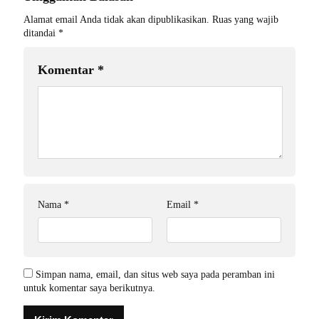
Alamat email Anda tidak akan dipublikasikan.
Ruas yang wajib
ditandai
*
Komentar
*
Nama
*
Email
*
Simpan nama, email, dan situs web saya pada peramban ini
untuk komentar saya berikutnya.