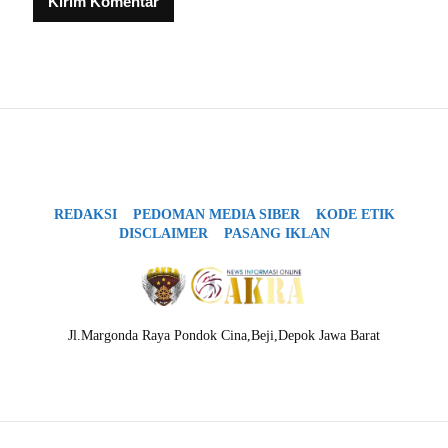
REDAKSI
PEDOMAN MEDIA SIBER
KODE ETIK
DISCLAIMER
PASANG IKLAN
Jl.Margonda Raya Pondok Cina,Beji,Depok Jawa Barat