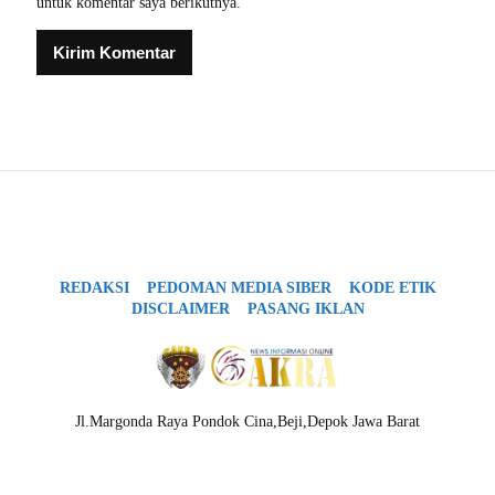
untuk komentar saya berikutnya.
REDAKSI
PEDOMAN MEDIA SIBER
KODE ETIK
DISCLAIMER
PASANG IKLAN
Jl.Margonda Raya Pondok Cina,Beji,Depok Jawa Barat