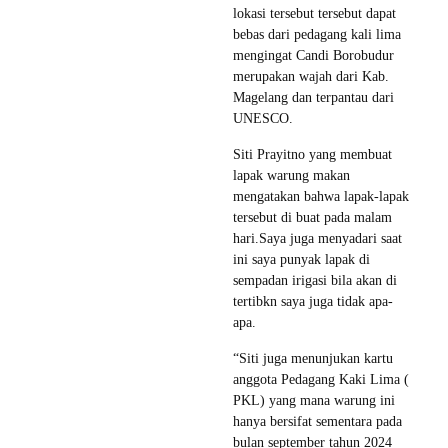
lokasi tersebut tersebut dapat
bebas dari pedagang kali lima
mengingat Candi Borobudur
merupakan wajah dari Kab.
Magelang dan terpantau dari
UNESCO.
Siti Prayitno yang membuat
lapak warung makan
mengatakan bahwa lapak-lapak
tersebut di buat pada malam
hari.Saya juga menyadari saat
ini saya punyak lapak di
sempadan irigasi bila akan di
tertibkn saya juga tidak apa-
apa.
“Siti juga menunjukan kartu
anggota Pedagang Kaki Lima (
PKL) yang mana warung ini
hanya bersifat sementara pada
bulan september tahun 2024