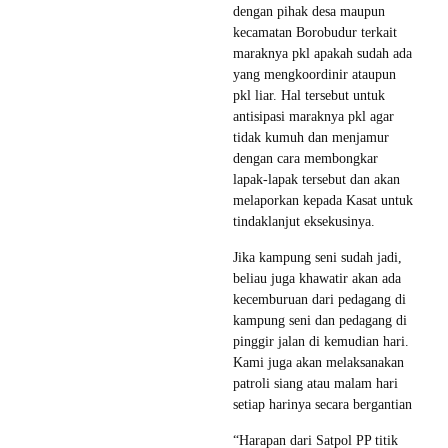
dengan pihak desa maupun
kecamatan Borobudur terkait
maraknya pkl apakah sudah ada
yang mengkoordinir ataupun
pkl liar. Hal tersebut untuk
antisipasi maraknya pkl agar
tidak kumuh dan menjamur
dengan cara membongkar
lapak-lapak tersebut dan akan
melaporkan kepada Kasat untuk
tindaklanjut eksekusinya.
Jika kampung seni sudah jadi,
beliau juga khawatir akan ada
kecemburuan dari pedagang di
kampung seni dan pedagang di
pinggir jalan di kemudian hari.
Kami juga akan melaksanakan
patroli siang atau malam hari
setiap harinya secara bergantian
“Harapan dari Satpol PP titik