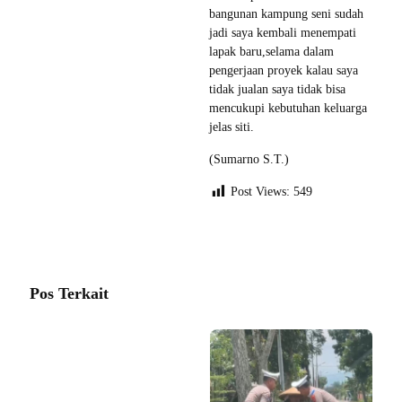
bangunan kampung seni sudah
jadi saya kembali menempati
lapak baru,selama dalam
pengerjaan proyek kalau saya
tidak jualan saya tidak bisa
mencukupi kebutuhan keluarga
jelas siti.
(Sumarno S.T.)
Post Views:
549
Pos Terkait