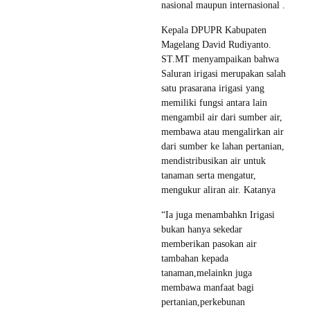
nasional maupun internasional .
Kepala DPUPR Kabupaten
Magelang David Rudiyanto.
ST.MT menyampaikan bahwa
Saluran irigasi merupakan salah
satu prasarana irigasi yang
memiliki fungsi antara lain
mengambil air dari sumber air,
membawa atau mengalirkan air
dari sumber ke lahan pertanian,
mendistribusikan air untuk
tanaman serta mengatur,
mengukur aliran air. Katanya
“Ia juga menambahkn Irigasi
bukan hanya sekedar
memberikan pasokan air
tambahan kepada
tanaman,melainkn juga
membawa manfaat bagi
pertanian,perkebunan