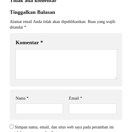
Tidak ada komentar
Tinggalkan Balasan
Alamat email Anda tidak akan dipublikasikan.
Ruas yang wajib
ditandai
*
Komentar
*
Nama
*
Email
*
Simpan nama, email, dan situs web saya pada peramban ini