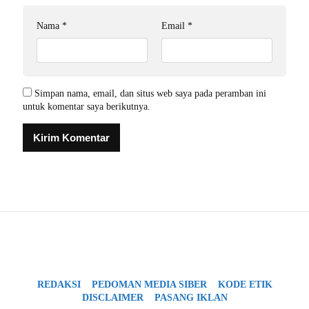
Nama
*
Email
*
Simpan nama, email, dan situs web saya pada peramban ini
untuk komentar saya berikutnya.
REDAKSI
PEDOMAN MEDIA SIBER
KODE ETIK
DISCLAIMER
PASANG IKLAN