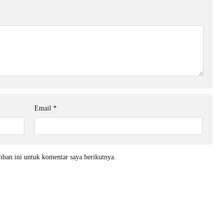
Email
*
mban ini untuk komentar saya berikutnya.