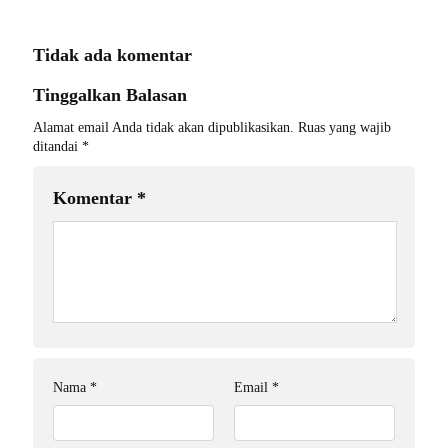
Tidak ada komentar
Tinggalkan Balasan
Alamat email Anda tidak akan dipublikasikan.
Ruas yang wajib
ditandai
*
Komentar
*
Nama
*
Email
*