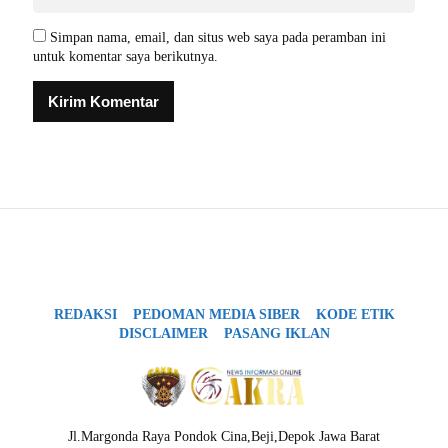
Simpan nama, email, dan situs web saya pada peramban ini
untuk komentar saya berikutnya.
REDAKSI
PEDOMAN MEDIA SIBER
KODE ETIK
DISCLAIMER
PASANG IKLAN
Jl.Margonda Raya Pondok Cina,Beji,Depok Jawa Barat