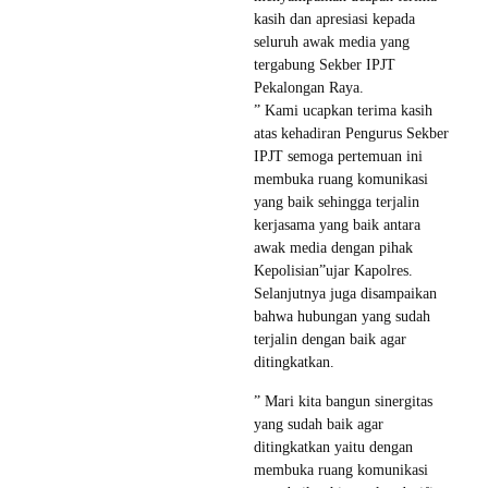
kasih dan apresiasi kepada
seluruh awak media yang
tergabung Sekber IPJT
Pekalongan Raya.
” Kami ucapkan terima kasih
atas kehadiran Pengurus Sekber
IPJT semoga pertemuan ini
membuka ruang komunikasi
yang baik sehingga terjalin
kerjasama yang baik antara
awak media dengan pihak
Kepolisian”ujar Kapolres.
Selanjutnya juga disampaikan
bahwa hubungan yang sudah
terjalin dengan baik agar
ditingkatkan.
” Mari kita bangun sinergitas
yang sudah baik agar
ditingkatkan yaitu dengan
membuka ruang komunikasi