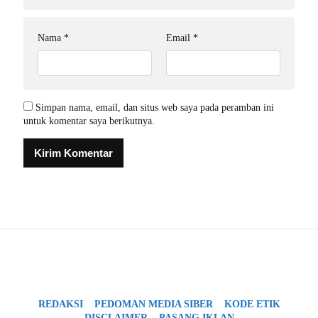
Nama
*
Email
*
Simpan nama, email, dan situs web saya pada peramban ini
untuk komentar saya berikutnya.
REDAKSI
PEDOMAN MEDIA SIBER
KODE ETIK
DISCLAIMER
PASANG IKLAN