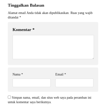
Tinggalkan Balasan
Alamat email Anda tidak akan dipublikasikan.
Ruas yang wajib
ditandai
*
Komentar
*
Nama
*
Email
*
Simpan nama, email, dan situs web saya pada peramban ini
untuk komentar saya berikutnya.