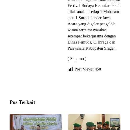
Festival Budaya Kemukus 2024
dilaksanakan setiap 1 Muharam
atau 1 Suro kalender Jawa,
Acara yang digelar pengelola
wisata serta masyarakat
setempat bekerjasama dengan
Dinas Pemuda, Olahraga dan
Pariwisata Kabupaten Sragen.
( Suparno ).
Post Views:
450
Pos Terkait