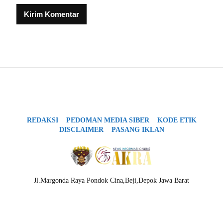
REDAKSI
PEDOMAN MEDIA SIBER
KODE ETIK
DISCLAIMER
PASANG IKLAN
Jl.Margonda Raya Pondok Cina,Beji,Depok Jawa Barat