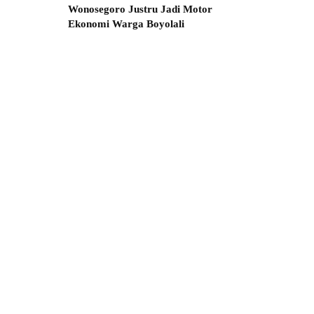
Wonosegoro Justru Jadi Motor
Ekonomi Warga Boyolali