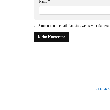
Nama
*
Simpan nama, email, dan situs web saya pada pera
REDAKS