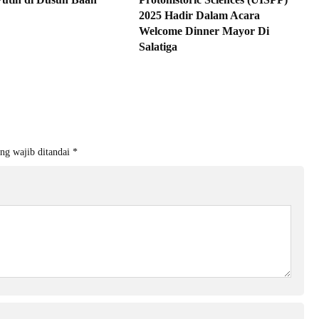
2025 Hadir Dalam Acara
Welcome Dinner Mayor Di
Salatiga
ng wajib ditandai
*