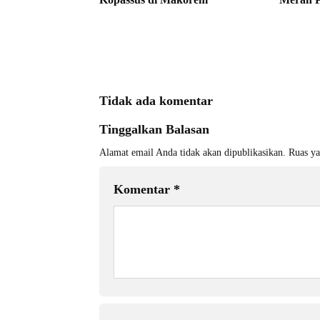
Tidak ada komentar
Tinggalkan Balasan
Alamat email Anda tidak akan dipublikasikan.
Ruas ya
Komentar
*