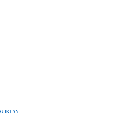
G IKLAN