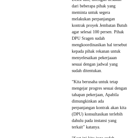
dari beberapa pihak yang
meminta untuk segera
melakukan perpanjangan
kontrak proyek Jembatan Butuh
agar selesai 100 persen. Pihak
DPU Sragen sudah
mengkoordinasikan hal tersebut
kepada pihak rekanan untuk
menyelesaikan pekerjaaan
sesuai dengan jadwal yang
sudah ditentukan.
“Kita berusaha untuk tetap
mengejar progres sesuai dengan
tahapan pekerjaan, Apabila
dimungkinkan ada
perpanjangan kontrak akan kita
(DPU) konsultasikan terlebih
dahulu pada instansi yang
terkait” katanya.