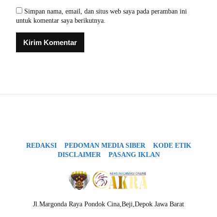
Simpan nama, email, dan situs web saya pada peramban ini
untuk komentar saya berikutnya.
REDAKSI
PEDOMAN MEDIA SIBER
KODE ETIK
DISCLAIMER
PASANG IKLAN
Jl.Margonda Raya Pondok Cina,Beji,Depok Jawa Barat