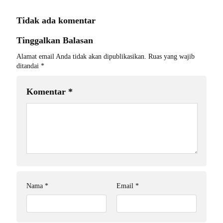
Tidak ada komentar
Tinggalkan Balasan
Alamat email Anda tidak akan dipublikasikan.
Ruas yang wajib
ditandai
*
Komentar
*
Nama
*
Email
*