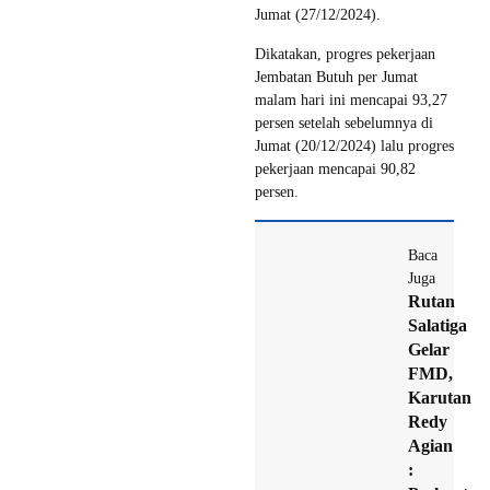
Jumat (27/12/2024).
Dikatakan, progres pekerjaan
Jembatan Butuh per Jumat
malam hari ini mencapai 93,27
persen setelah sebelumnya di
Jumat (20/12/2024) lalu progres
pekerjaan mencapai 90,82
persen.
Baca
Juga
Rutan
Salatiga
Gelar
FMD,
Karutan
Redy
Agian
: