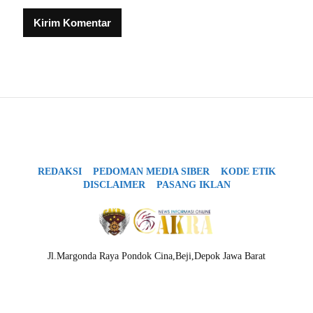
REDAKSI
PEDOMAN MEDIA SIBER
KODE ETIK
DISCLAIMER
PASANG IKLAN
Jl.Margonda Raya Pondok Cina,Beji,Depok Jawa Barat