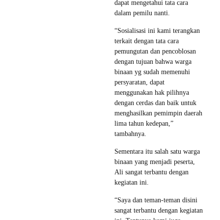
dapat mengetahui tata cara
dalam pemilu nanti.
“Sosialisasi ini kami terangkan
terkait dengan tata cara
pemungutan dan pencoblosan
dengan tujuan bahwa warga
binaan yg sudah memenuhi
persyaratan, dapat
menggunakan hak pilihnya
dengan cerdas dan baik untuk
menghasilkan pemimpin daerah
lima tahun kedepan,”
tambahnya.
Sementara itu salah satu warga
binaan yang menjadi peserta,
Ali sangat terbantu dengan
kegiatan ini.
“Saya dan teman-teman disini
sangat terbantu dengan kegiatan