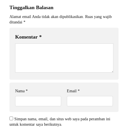
Tinggalkan Balasan
Alamat email Anda tidak akan dipublikasikan.
Ruas yang wajib
ditandai
*
Komentar
*
Nama
*
Email
*
Simpan nama, email, dan situs web saya pada peramban ini
untuk komentar saya berikutnya.