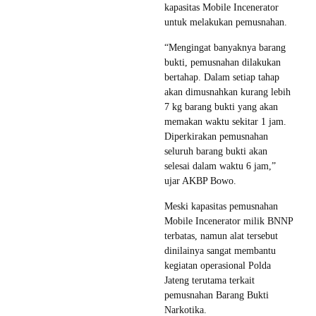
kapasitas Mobile Incenerator
untuk melakukan pemusnahan.
“Mengingat banyaknya barang
bukti, pemusnahan dilakukan
bertahap. Dalam setiap tahap
akan dimusnahkan kurang lebih
7 kg barang bukti yang akan
memakan waktu sekitar 1 jam.
Diperkirakan pemusnahan
seluruh barang bukti akan
selesai dalam waktu 6 jam,”
ujar AKBP Bowo.
Meski kapasitas pemusnahan
Mobile Incenerator milik BNNP
terbatas, namun alat tersebut
dinilainya sangat membantu
kegiatan operasional Polda
Jateng terutama terkait
pemusnahan Barang Bukti
Narkotika.