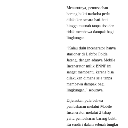
Menurutnya, pemusnahan
barang bukti narkoba perlu
dilakukan secara hati-hati
hingga musnah tanpa sisa dan
tidak membawa dampak bagi
lingkungan.
“Kalau dulu incenerator hanya
stasioner di Labfor Polda
Jateng, dengan adanya Mobile
Incenerator milik BNNP ini
sangat membantu karena bisa
dilakukan dimana saja tanpa
membawa dampak bagi
lingkungan,” sebutnya.
Dijelaskan pula bahwa
pembakaran melalui Mobile
Incenerator melalui 2 tahap
yaitu pembakaran barang bukti
itu sendiri dalam sebuah tungku