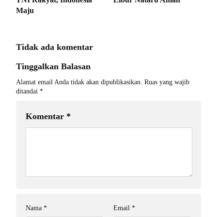
Maju
Tidak ada komentar
Tinggalkan Balasan
Alamat email Anda tidak akan dipublikasikan.
Ruas yang wajib
ditandai
*
Komentar
*
Nama
*
Email
*