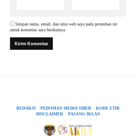
Simpan nama, email, dan situs web saya pada peramban ini
untuk komentar saya berikutnya.
REDAKSI
PEDOMAN MEDIA SIBER
KODE ETIK
DISCLAIMER
PASANG IKLAN