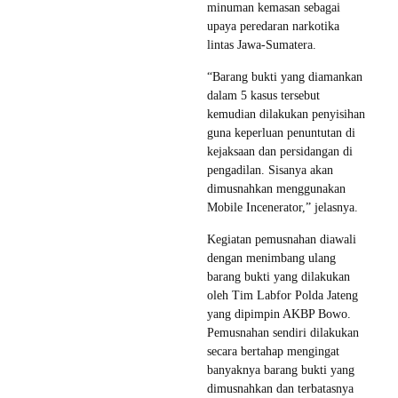
minuman kemasan sebagai
upaya peredaran narkotika
lintas Jawa-Sumatera.
“Barang bukti yang diamankan
dalam 5 kasus tersebut
kemudian dilakukan penyisihan
guna keperluan penuntutan di
kejaksaan dan persidangan di
pengadilan. Sisanya akan
dimusnahkan menggunakan
Mobile Incenerator,” jelasnya.
Kegiatan pemusnahan diawali
dengan menimbang ulang
barang bukti yang dilakukan
oleh Tim Labfor Polda Jateng
yang dipimpin AKBP Bowo.
Pemusnahan sendiri dilakukan
secara bertahap mengingat
banyaknya barang bukti yang
dimusnahkan dan terbatasnya