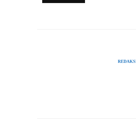
REDAKS