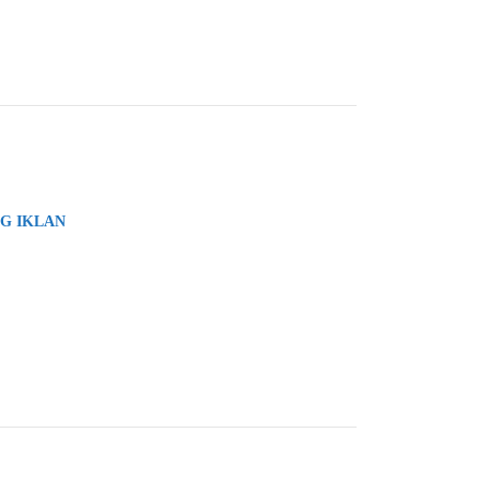
G IKLAN