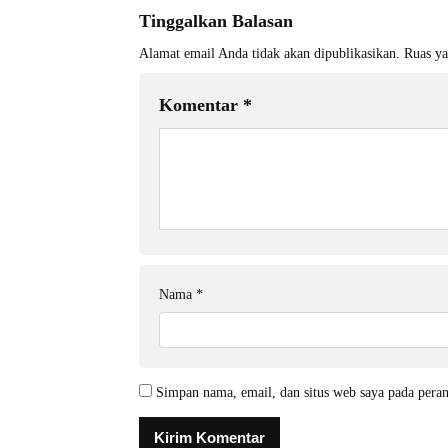
Tinggalkan Balasan
Alamat email Anda tidak akan dipublikasikan.
Ruas ya
Komentar
*
Nama
*
Simpan nama, email, dan situs web saya pada pera