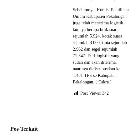
Sebelumnya, Komisi Pemilihan
Umum Kabupaten Pekalongan
juga telah menerima logistik
lainnya berupa bilik suara
sejumlah 5.924, kotak suara
sejumlah 3.000, tinta sejumlah
2.962 dan segel sejumlah
71.547. Dari logistik yang
sudah dan akan diterima,
nantinya didistribusikan ke
1.481 TPS se Kabupaten
Pekalongan. ( Cakra )
Post Views:
342
Pos Terkait