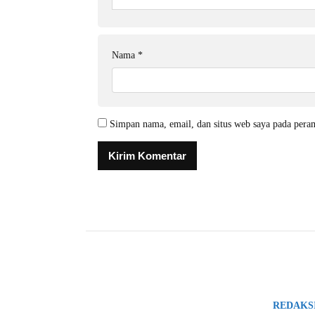
Nama
*
Simpan nama, email, dan situs web saya pada pera
REDAKS