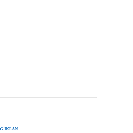
G IKLAN